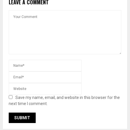
LEAVE A COMMENT
Save my name, email, and website in this browser for the
next time I comment.