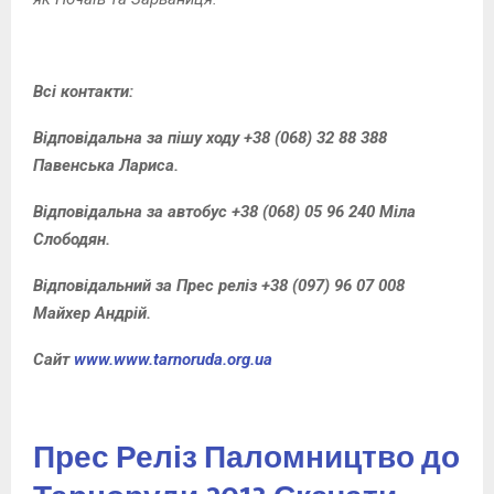
Всі контакти:
Відповідальна за пішу ходу
+38 (068) 32 88 388
Павенська Лариса.
Відповідальна за автобус +38 (068) 05 96 240 Міла
Слободян
.
Відповідальний за Прес реліз +38 (097) 96 07 008
Майхер Андрій.
Сайт
www.www.tarnoruda.org.ua
Прес Реліз Паломництво до