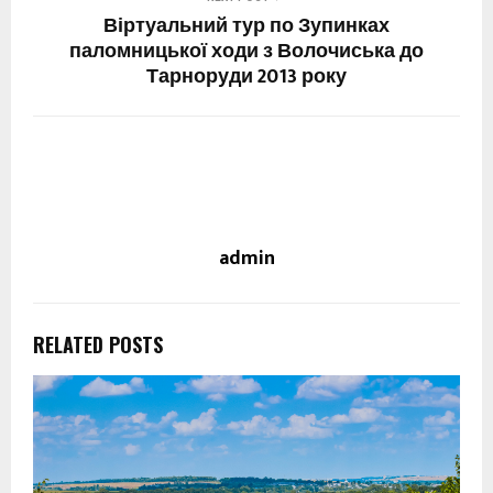
Віртуальний тур по Зупинках
паломницької ходи з Волочиська до
Тарноруди 2013 року
admin
RELATED POSTS