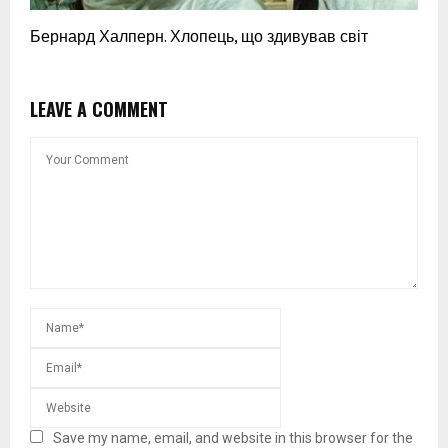
Бернард Халперн. Хлопець, що здивував світ
LEAVE A COMMENT
Save my name, email, and website in this browser for the