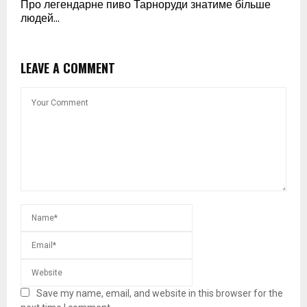
Про легендарне пиво Тарноруди знатиме більше
людей…
LEAVE A COMMENT
Save my name, email, and website in this browser for the