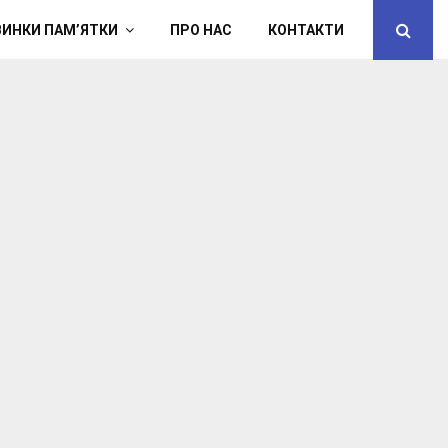
ВИНКИ ПАМ’ЯТКИ
ПРО НАС
КОНТАКТИ